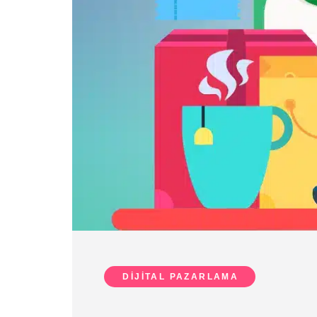
DIJITAL PAZARLAMA