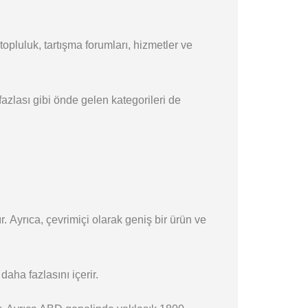
 topluluk, tartışma forumları, hizmetler ve
 fazlası gibi önde gelen kategorileri de
 Ayrıca, çevrimiçi olarak geniş bir ürün ve
aha fazlasını içerir.