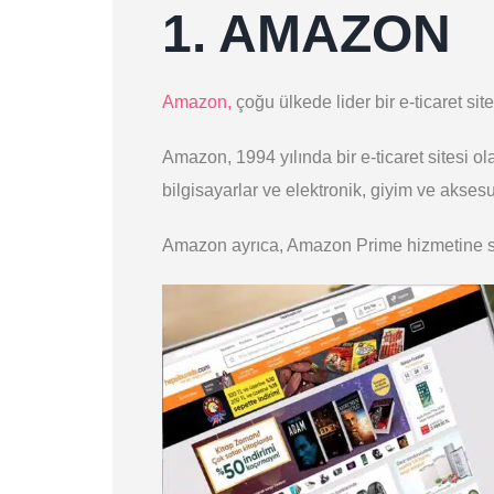
1. AMAZON
Amazon,
çoğu ülkede lider bir e-ticaret sit
Amazon, 1994 yılında bir e-ticaret sitesi ol
bilgisayarlar ve elektronik, giyim ve aksesu
Amazon ayrıca, Amazon Prime hizmetine sah