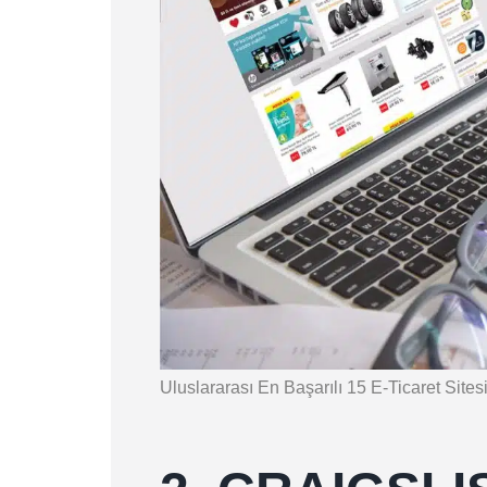
Uluslararası En Başarılı 15 E-Ticaret Sitesi