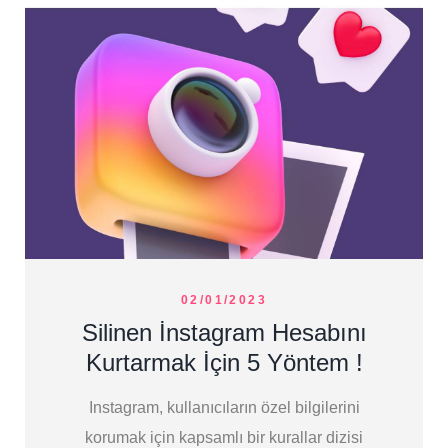
02/01/2023
Silinen İnstagram Hesabını
Kurtarmak İçin 5 Yöntem !
Instagram, kullanıcıların özel bilgilerini
korumak için kapsamlı bir kurallar dizisi