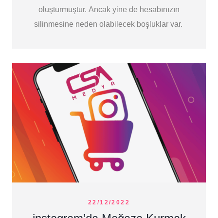
oluşturmuştur. Ancak yine de hesabınızın
silinmesine neden olabilecek boşluklar var.
22/12/2022