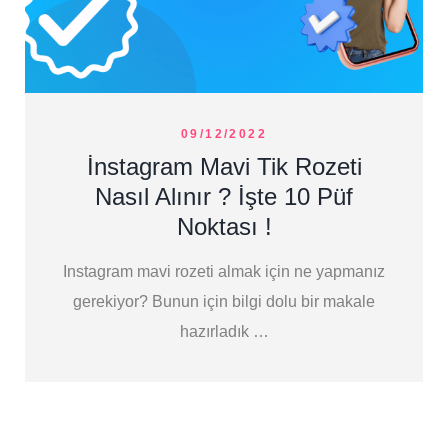
09/12/2022
İnstagram Mavi Tik Rozeti
Nasıl Alınır ? İşte 10 Püf
Noktası !
Instagram mavi rozeti almak için ne yapmanız
gerekiyor? Bunun için bilgi dolu bir makale
hazırladık …