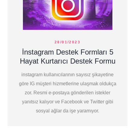
28/01/2023
İnstagram Destek Formları 5
Hayat Kurtarıcı Destek Formu
instagram kullanıcılarının sayısız şikayetine
göre IG müşteri hizmetlerine ulaşmak oldukça
zor. Resmi e-postaya gönderilen istekler
yanıtsız kalıyor ve Facebook ve Twitter gibi
sosyal ağlar da işe yaramıyor.