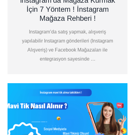
instagram’da Mağaza Kurmak
İçin 7 Yöntem ! İnstagram
Mağaza Rehberi !
Instagram’da satış yapmak, alışveriş
yapılabilir Instagram gönderileri (Instagram
Alışveriş) ve Facebook Mağazaları ile
entegrasyon sayesinde …